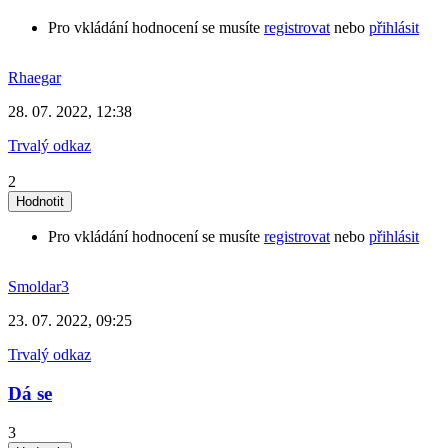
Pro vkládání hodnocení se musíte
registrovat
nebo
přihlásit
Rhaegar
28. 07. 2022, 12:38
Trvalý odkaz
2
Pro vkládání hodnocení se musíte
registrovat
nebo
přihlásit
Smoldar3
23. 07. 2022, 09:25
Trvalý odkaz
Dá se
3