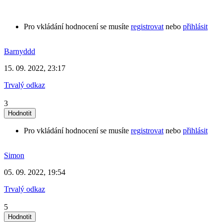
Pro vkládání hodnocení se musíte
registrovat
nebo
přihlásit
Barnyddd
15. 09. 2022, 23:17
Trvalý odkaz
3
Pro vkládání hodnocení se musíte
registrovat
nebo
přihlásit
Simon
05. 09. 2022, 19:54
Trvalý odkaz
5