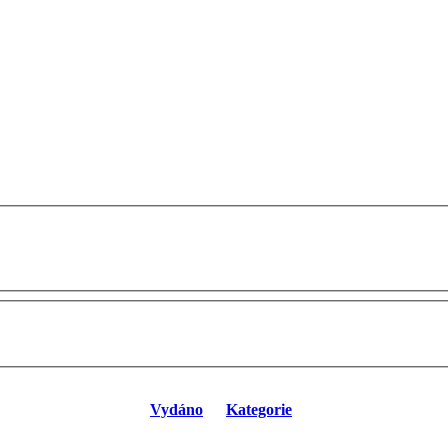
Vydáno
Kategorie