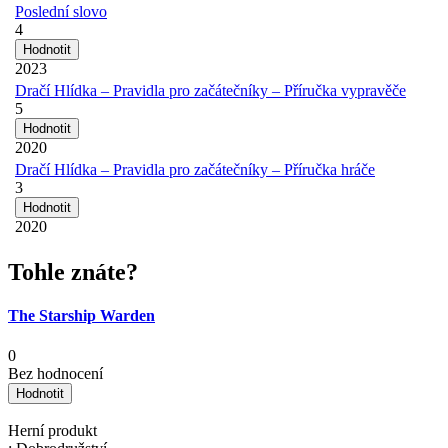
Poslední slovo
4
2023
Dračí Hlídka – Pravidla pro začátečníky – Příručka vypravěče
5
2020
Dračí Hlídka – Pravidla pro začátečníky – Příručka hráče
3
2020
Tohle znáte?
The Starship Warden
0
Bez hodnocení
Herní produkt