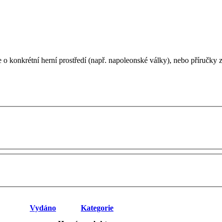
 o konkrétní herní prostředí (např. napoleonské války), nebo příručky
Vydáno
Kategorie